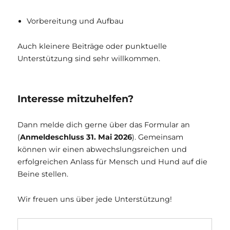
Vorbereitung und Aufbau
Auch kleinere Beiträge oder punktuelle
Unterstützung sind sehr willkommen.
Interesse mitzuhelfen?
Dann melde dich gerne über das Formular an
(
Anmeldeschluss 31. Mai 2026
). Gemeinsam
können wir einen abwechslungsreichen und
erfolgreichen Anlass für Mensch und Hund auf die
Beine stellen.
Wir freuen uns über jede Unterstützung!