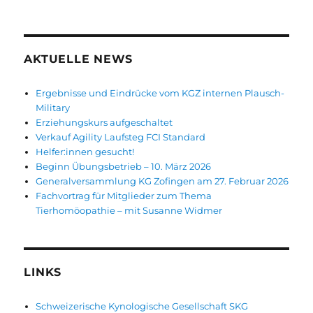
AKTUELLE NEWS
Ergebnisse und Eindrücke vom KGZ internen Plausch-
Military
Erziehungskurs aufgeschaltet
Verkauf Agility Laufsteg FCI Standard
Helfer:innen gesucht!
Beginn Übungsbetrieb – 10. März 2026
Generalversammlung KG Zofingen am 27. Februar 2026
Fachvortrag für Mitglieder zum Thema
Tierhomöopathie – mit Susanne Widmer
LINKS
Schweizerische Kynologische Gesellschaft SKG