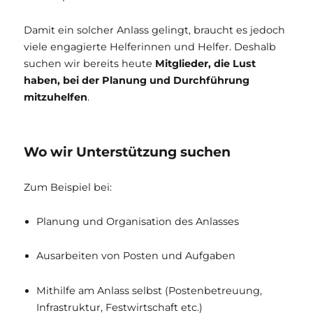
Damit ein solcher Anlass gelingt, braucht es jedoch
viele engagierte Helferinnen und Helfer. Deshalb
suchen wir bereits heute
Mitglieder, die Lust
haben, bei der Planung und Durchführung
mitzuhelfen
.
Wo wir Unterstützung suchen
Zum Beispiel bei:
Planung und Organisation des Anlasses
Ausarbeiten von Posten und Aufgaben
Mithilfe am Anlass selbst (Postenbetreuung,
Infrastruktur, Festwirtschaft etc.)