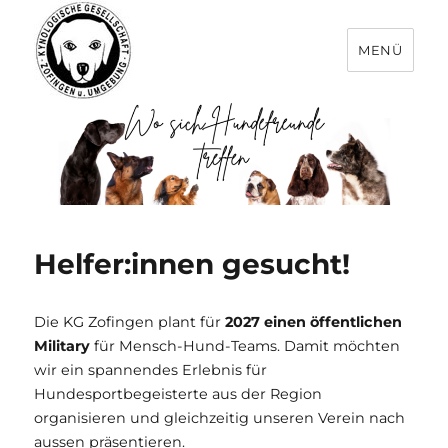
MENÜ
Helfer:innen gesucht!
Die KG Zofingen plant für
2027 einen öffentlichen
Military
für Mensch-Hund-Teams. Damit möchten
wir ein spannendes Erlebnis für
Hundesportbegeisterte aus der Region
organisieren und gleichzeitig unseren Verein nach
aussen präsentieren.