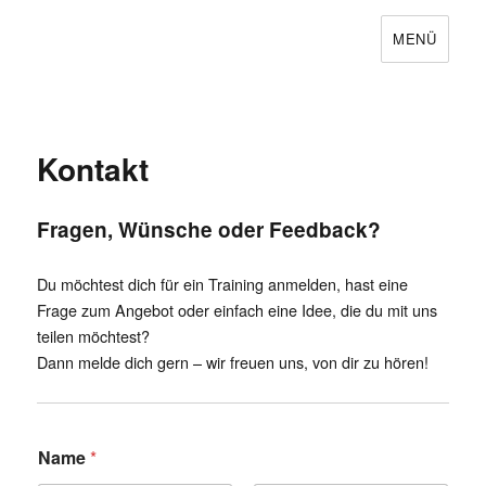
MENÜ
Kontakt
Fragen, Wünsche oder Feedback?
Du möchtest dich für ein Training anmelden, hast eine
Frage zum Angebot oder einfach eine Idee, die du mit uns
teilen möchtest?
Dann melde dich gern – wir freuen uns, von dir zu hören!
Name
*