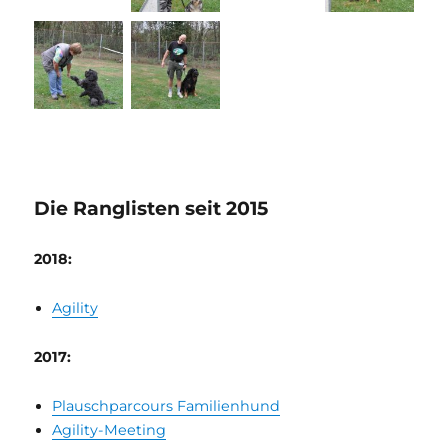
Die Ranglisten seit 2015
2018:
Agility
2017:
Plauschparcours Familienhund
Agility-Meeting