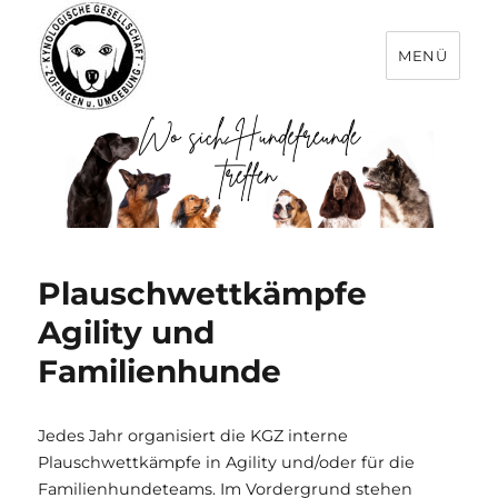
MENÜ
Plauschwettkämpfe
Agility und
Familienhunde
Jedes Jahr organisiert die KGZ interne
Plauschwettkämpfe in Agility und/oder für die
Familienhundeteams. Im Vordergrund stehen