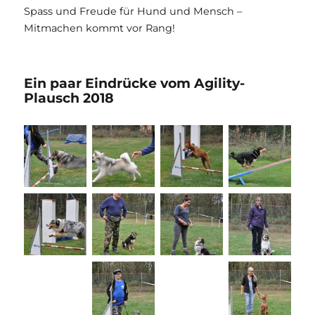
Spass und Freude für Hund und Mensch –
Mitmachen kommt vor Rang!
Ein paar Eindrücke vom Agility-
Plausch 2018