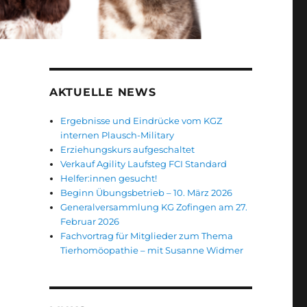
AKTUELLE NEWS
Ergebnisse und Eindrücke vom KGZ
internen Plausch-Military
Erziehungskurs aufgeschaltet
Verkauf Agility Laufsteg FCI Standard
Helfer:innen gesucht!
Beginn Übungsbetrieb – 10. März 2026
Generalversammlung KG Zofingen am 27.
Februar 2026
Fachvortrag für Mitglieder zum Thema
Tierhomöopathie – mit Susanne Widmer