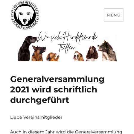
MENÜ
Generalversammlung
2021 wird schriftlich
durchgeführt
Liebe Vereinsmitglieder
Auch in diesem Jahr wird die Generalversammlung